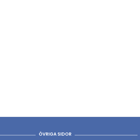
ÖVRIGA SIDOR