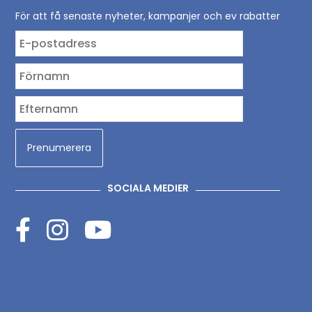
För att få senaste nyheter, kampanjer och ev rabatter
SOCIALA MEDIER