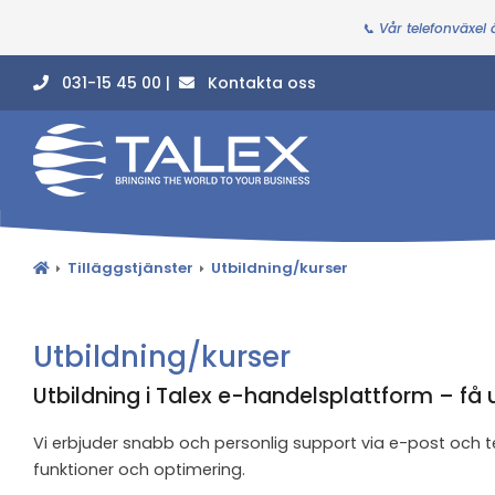
📞 Vår telefonväxel
031-15 45 00 |
Kontakta oss
Tilläggstjänster
Utbildning/kurser
Utbildning/kurser
Utbildning i Talex e-handelsplattform – få
Vi erbjuder snabb och personlig support via e-post och 
funktioner och optimering.