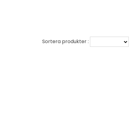
Sortera produkter :