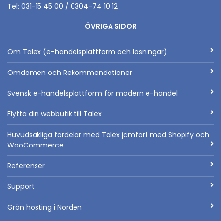
Tel: 031-15 45 00 / 0304-74 10 12
ÖVRIGA SIDOR
Om Talex (e-handelsplattform och lösningar)
Omdömen och Rekommendationer
Svensk e-handelsplattform för modern e-handel
Flytta din webbutik till Talex
Huvudsakliga fördelar med Talex jämfört med Shopify och
WooCommerce
Referenser
Support
Grön hosting i Norden