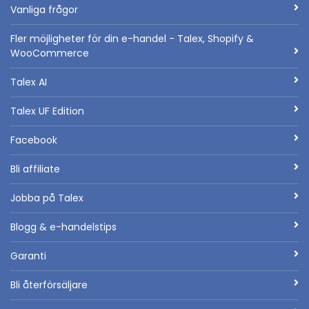
Vanliga frågor
Fler möjligheter för din e-handel - Talex, Shopify &
WooCommerce
Talex AI
Talex UF Edition
Facebook
Bli affiliate
Jobba på Talex
Blogg & e-handelstips
Garanti
Bli återförsäljare