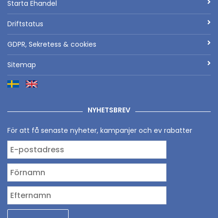
Starta Ehandel
Driftstatus
GDPR, Sekretess & cookies
Sitemap
NYHETSBREV
För att få senaste nyheter, kampanjer och ev rabatter