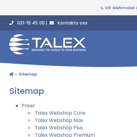
📞 Vår telefonväxel
031-15 45 00 |
Kontakta oss
Sitemap
Sitemap
Priser
Talex Webshop Core
Talex Webshop Max
Talex Webshop Plus
Talex Webshop Premium