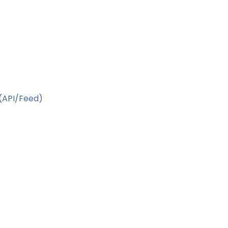
(API/Feed)