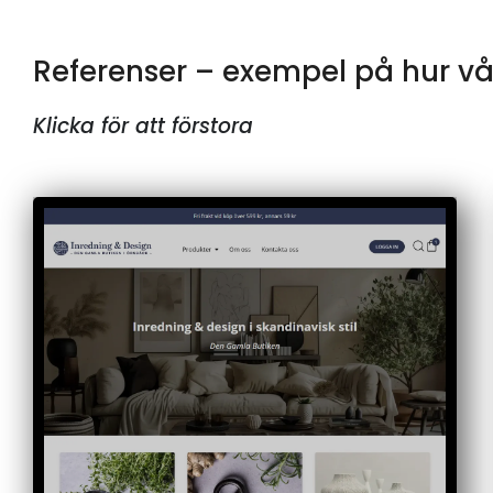
Referenser – exempel på hur v
Klicka för att förstora