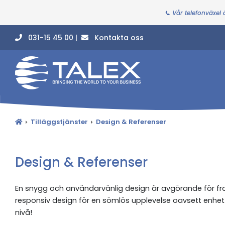
📞 Vår telefonväxel
031-15 45 00 |
Kontakta oss
Tilläggstjänster
Design & Referenser
Design & Referenser
En snygg och användarvänlig design är avgörande för f
responsiv design för en sömlös upplevelse oavsett enhet.
nivå!