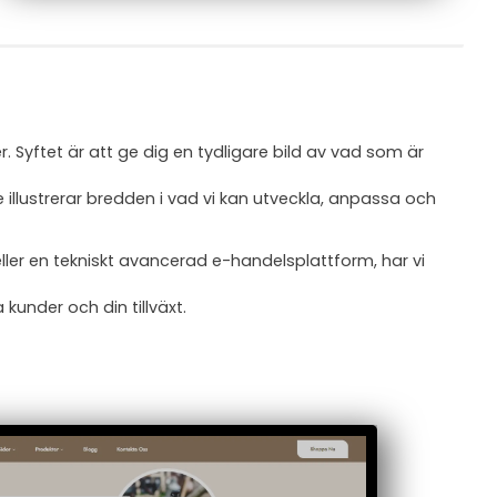
 Syftet är att ge dig en tydligare bild av vad som är
llustrerar bredden i vad vi kan utveckla, anpassa och
er en tekniskt avancerad e-handelsplattform, har vi
kunder och din tillväxt.