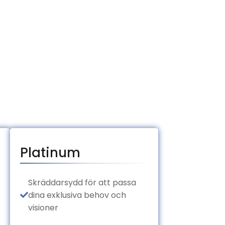
Platinum
Skräddarsydd för att passa
dina exklusiva behov och
visioner