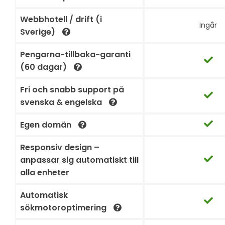
Webbhotell / drift (i
Ingår
Sverige)
Pengarna-tillbaka-garanti
(60 dagar)
Fri och snabb support på
svenska & engelska
Egen domän
Responsiv design –
anpassar sig automatiskt till
alla enheter
Automatisk
sökmotoroptimering