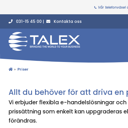
📞 Vår telefonväxel
031-15 45 00 |
Kontakta oss
Priser
Allt du behöver för att driva en
Vi erbjuder flexibla e-handelslösningar oc
prissättning som enkelt kan uppgraderas el
förändras.