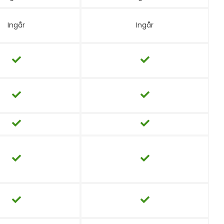
Ingår
Ingår