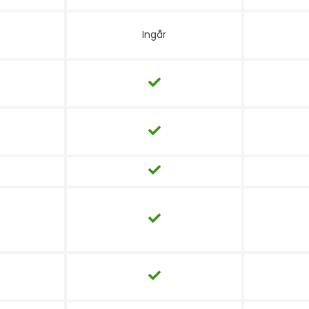
Ingår