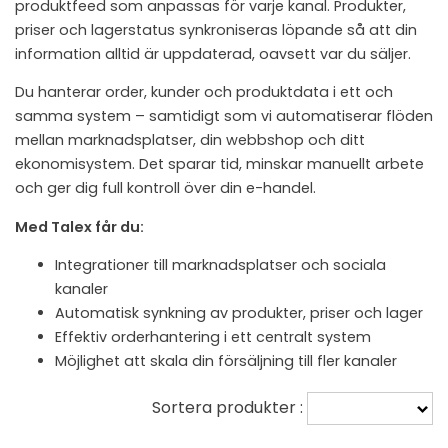
produktfeed som anpassas för varje kanal. Produkter,
priser och lagerstatus synkroniseras löpande så att din
information alltid är uppdaterad, oavsett var du säljer.
Du hanterar order, kunder och produktdata i ett och
samma system – samtidigt som vi automatiserar flöden
mellan marknadsplatser, din webbshop och ditt
ekonomisystem. Det sparar tid, minskar manuellt arbete
och ger dig full kontroll över din e-handel.
Med Talex får du:
Integrationer till marknadsplatser och sociala
kanaler
Automatisk synkning av produkter, priser och lager
Effektiv orderhantering i ett centralt system
Möjlighet att skala din försäljning till fler kanaler
Sortera produkter :