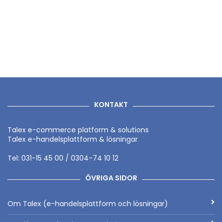
KONTAKT
Talex e-commerce platform & solutions
Talex e-handelsplattform & lösningar
Tel: 031-15 45 00 / 0304-74 10 12
ÖVRIGA SIDOR
Om Talex (e-handelsplattform och lösningar)