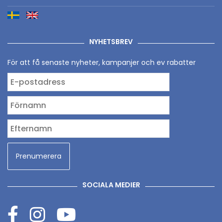
NYHETSBREV
För att få senaste nyheter, kampanjer och ev rabatter
SOCIALA MEDIER