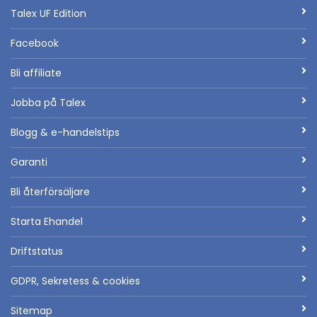
Talex UF Edition
Facebook
Bli affiliate
Jobba på Talex
Blogg & e-handelstips
Garanti
Bli återförsäljare
Starta Ehandel
Driftstatus
GDPR, Sekretess & cookies
Sitemap