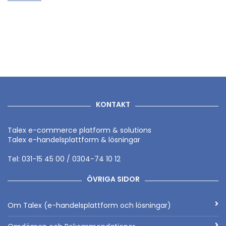
KONTAKT
Talex e-commerce platform & solutions
Talex e-handelsplattform & lösningar
Tel: 031-15 45 00 / 0304-74 10 12
ÖVRIGA SIDOR
Om Talex (e-handelsplattform och lösningar)