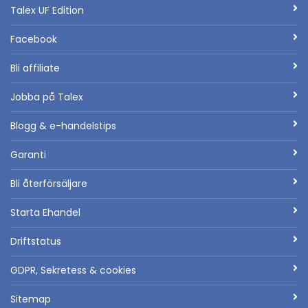
Talex UF Edition
Facebook
Bli affiliate
Jobba på Talex
Blogg & e-handelstips
Garanti
Bli återförsäljare
Starta Ehandel
Driftstatus
GDPR, Sekretess & cookies
Sitemap