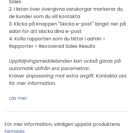
Sales
2. I listan över övergivna varukorgar markerar du
de kunder som du vill kontakta
3. Klicka på knappen "Skicka e-post" längst ner på
sidan för att skicka dina e-post
4. Kolla rapporten som du hittar i admin >
Rapporter > Recovered Sales Results
Uppföljningsmeddelanden kan också göras på
automatik utifrån era parametrar.
Kräver anpassning mot extra avgift. Kontakta oss
för mer information.
Läs mer
För mer information, vänligen uppsök produktens
hemsida
.