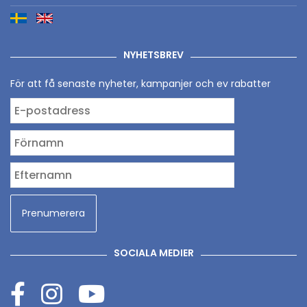
NYHETSBREV
För att få senaste nyheter, kampanjer och ev rabatter
SOCIALA MEDIER