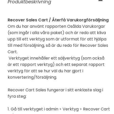
Produktbeskrivning
Recover Sales Cart / Återfå Varukorgförsäljning
Om du har använt rapporten Osålda Varukorgar
(som ingår i alla våra paket) och är redo att kliva
upp till ett verktyg som är utformat för att hjälpa
till med försäljning, så är du redo för Recover Sales
Cart.
Verktyget innehåller ett säljverktyg (som också
är ett rapport verktyg) och ett separat rapport
verktyg för att se hur väl du har gjort i
konvertering/försäljning.
Recover Cart Sales fungerar i sitt enklaste slag i
fyra steg:
1. Gå till verktyget i admin > Verktyg > Recover Cart