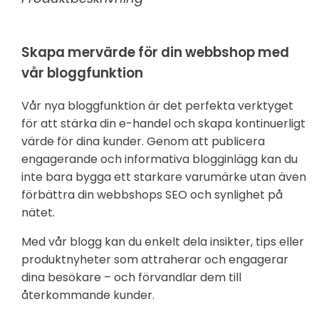
Skapa mervärde för din webbshop med
vår bloggfunktion
Vår nya bloggfunktion är det perfekta verktyget
för att stärka din e-handel och skapa kontinuerligt
värde för dina kunder. Genom att publicera
engagerande och informativa blogginlägg kan du
inte bara bygga ett starkare varumärke utan även
förbättra din webbshops SEO och synlighet på
nätet.
Med vår blogg kan du enkelt dela insikter, tips eller
produktnyheter som attraherar och engagerar
dina besökare – och förvandlar dem till
återkommande kunder.