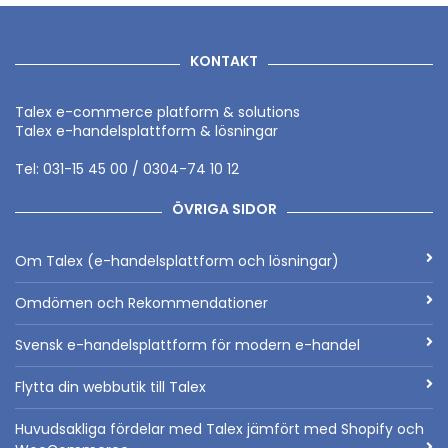
KONTAKT
Talex e-commerce platform & solutions
Talex e-handelsplattform & lösningar
Tel: 031-15 45 00 / 0304-74 10 12
ÖVRIGA SIDOR
Om Talex (e-handelsplattform och lösningar)
Omdömen och Rekommendationer
Svensk e-handelsplattform för modern e-handel
Flytta din webbutik till Talex
Huvudsakliga fördelar med Talex jämfört med Shopify och