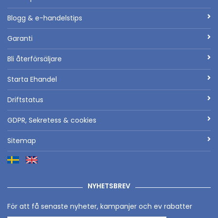
Blogg & e-handelstips
Garanti
Bli återförsäljare
Starta Ehandel
Driftstatus
GDPR, Sekretess & cookies
Sitemap
NYHETSBREV
För att få senaste nyheter, kampanjer och ev rabatter