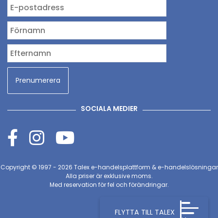
SOCIALA MEDIER
Copyright © 1997 - 2026
Talex e-handelsplattform & e-handelslösningar
Alla priser är exklusive moms.
Med reservation för fel och förändringar.
FLYTTA TILL TALEX