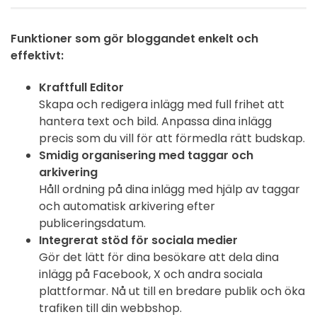
Funktioner som gör bloggandet enkelt och
effektivt:
Kraftfull Editor
Skapa och redigera inlägg med full frihet att
hantera text och bild. Anpassa dina inlägg
precis som du vill för att förmedla rätt budskap.
Smidig organisering med taggar och
arkivering
Håll ordning på dina inlägg med hjälp av taggar
och automatisk arkivering efter
publiceringsdatum.
Integrerat stöd för sociala medier
Gör det lätt för dina besökare att dela dina
inlägg på Facebook, X och andra sociala
plattformar. Nå ut till en bredare publik och öka
trafiken till din webbshop.