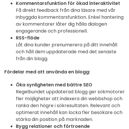
Kommentarsfunktion för ökad interaktivitet
Få direkt feedback från dina läsare med vår
inbyggda kommentarsfunktion. Enkel hantering
av kommentarer låter dig hålla dialogen
engagerande och professionell.
RSS-flöde
Låt dina kunder prenumerera på ditt innehåll
och håll dem uppdaterade med det senaste
från din blogg.
Fördelar med att använda en blogg:
Öka synligheten med bättre SEO
Regelbundet uppdaterad blogg ger sökmotorer
fler möjligheter att indexera din webbshop och
ranka den högre i sökresultaten. Relevant och
optimerat innehåll kan locka fler besökare och
stärka din position på marknaden.
Bygg relationer och förtroende