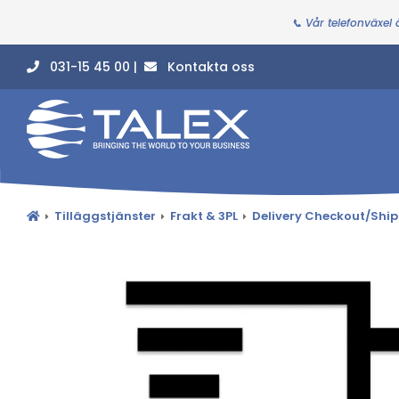
📞 Vår telefonväxel
031-15 45 00 |
Kontakta oss
Tilläggstjänster
Frakt & 3PL
Delivery Checkout/Ship