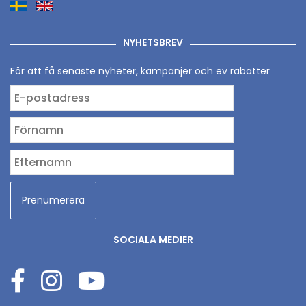
NYHETSBREV
För att få senaste nyheter, kampanjer och ev rabatter
SOCIALA MEDIER