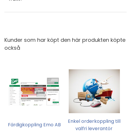
Kunder som har köpt den här produkten köpte
också
Enkel orderkoppling till
Färdigkoppling Emo AB
valfri leverantör