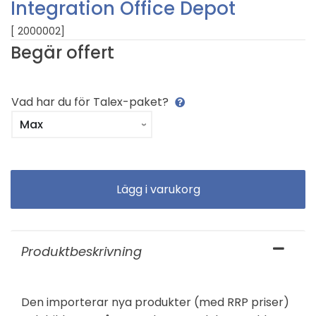
Integration Office Depot
[ 2000002]
Begär offert
Vad har du för Talex-paket?
Produktbeskrivning
Den importerar nya produkter (med RRP priser)