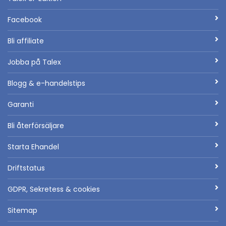
Facebook
Bli affiliate
Jobba på Talex
Blogg & e-handelstips
Garanti
Bli återförsäljare
Starta Ehandel
Driftstatus
GDPR, Sekretess & cookies
Sitemap