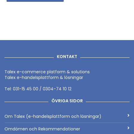
KONTAKT
Talex e-commerce platform & solutions
Talex e-handelsplattform & lösningar
Tel: 031-15 45 00 / 0304-74 10 12
ÖVRIGA SIDOR
Om Talex (e-handelsplattform och lösningar)
Omdömen och Rekommendationer