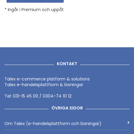
* Ingår i Premium och uppåt
KONTAKT
Talex e-commerce platform & solutions
Talex e-handelsplattform & lösningar
Tel: 031-15 45 00 / 0304-74 10 12
ÖVRIGA SIDOR
Om Talex (e-handelsplattform och lösningar)