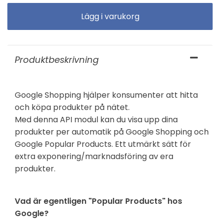
Produktbeskrivning
Google Shopping hjälper konsumenter att hitta
och köpa produkter på nätet.
Med denna API modul kan du visa upp dina
produkter per automatik på Google Shopping och
Google Popular Products. Ett utmärkt sätt för
extra exponering/marknadsföring av era
produkter.
Vad är egentligen "Popular Products" hos
Google?