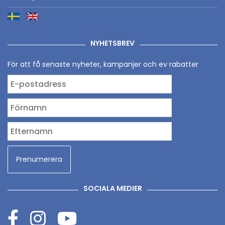
NYHETSBREV
För att få senaste nyheter, kampanjer och ev rabatter
SOCIALA MEDIER