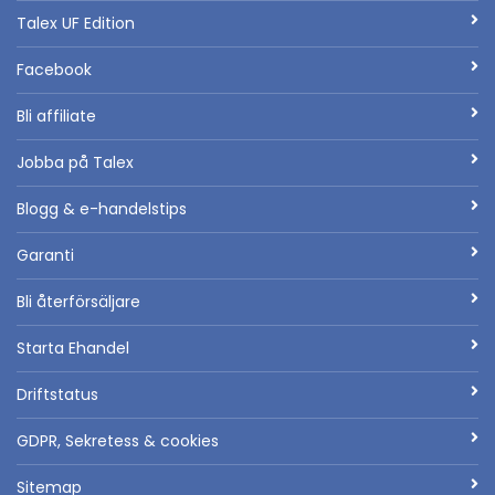
Talex UF Edition
Facebook
Bli affiliate
Jobba på Talex
Blogg & e-handelstips
Garanti
Bli återförsäljare
Starta Ehandel
Driftstatus
GDPR, Sekretess & cookies
Sitemap