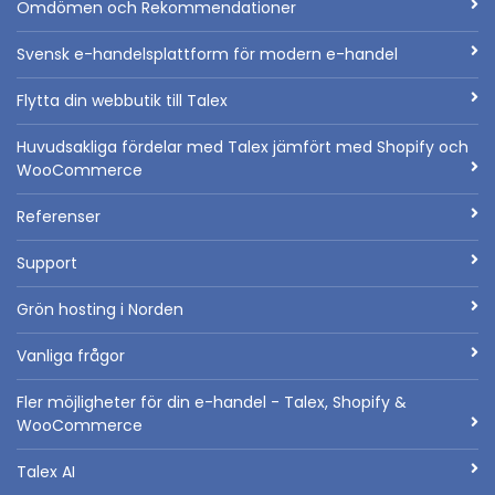
Omdömen och Rekommendationer
Svensk e-handelsplattform för modern e-handel
Flytta din webbutik till Talex
Huvudsakliga fördelar med Talex jämfört med Shopify och
WooCommerce
Referenser
Support
Grön hosting i Norden
Vanliga frågor
Fler möjligheter för din e-handel - Talex, Shopify &
WooCommerce
Talex AI