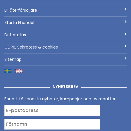
Bli återförsäljare
Starta Ehandel
Driftstatus
GDPR, Sekretess & cookies
Sitemap
NYHETSBREV
För att få senaste nyheter, kampanjer och ev rabatter