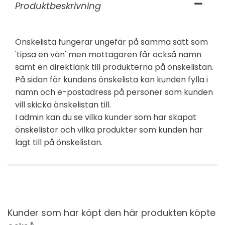
Produktbeskrivning
Önskelista fungerar ungefär på samma sätt som
'tipsa en vän' men mottagaren får också namn
samt en direktlänk till produkterna på önskelistan.
På sidan för kundens önskelista kan kunden fylla i
namn och e-postadress på personer som kunden
vill skicka önskelistan till.
I admin kan du se vilka kunder som har skapat
önskelistor och vilka produkter som kunden har
lagt till på önskelistan.
Kunder som har köpt den här produkten köpte