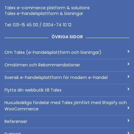
Talex e-commerce platform & solutions
Talex e-handelsplattform & lösningar
Tel: 031-15 45 00 / 0304-74 10 12
ÖVRIGA SIDOR
Om Talex (e-handelsplattform och lösningar)
Omdömen och Rekommendationer
Svensk e-handelsplattform för modern e-handel
Flytta din webbutik till Talex
Huvudsakliga fördelar med Talex jämfört med Shopify och
WooCommerce
Referenser