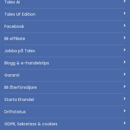
Talex AI
Talex UF Edition
Facebook
Bli affiliate
Jobba på Talex
Blogg & e-handelstips
Garanti
Bli återförsäljare
Starta Ehandel
Driftstatus
GDPR, Sekretess & cookies