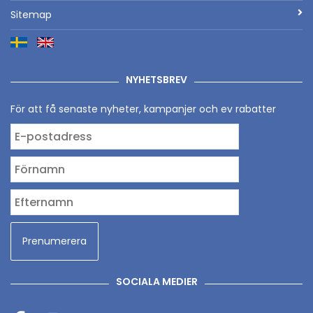
Sitemap
NYHETSBREV
För att få senaste nyheter, kampanjer och ev rabatter
SOCIALA MEDIER