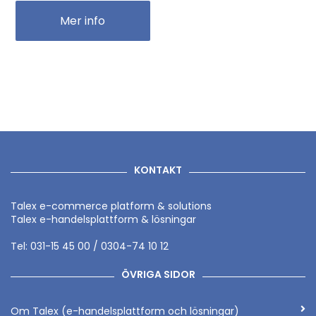
Mer info
KONTAKT
Talex e-commerce platform & solutions
Talex e-handelsplattform & lösningar
Tel: 031-15 45 00 / 0304-74 10 12
ÖVRIGA SIDOR
Om Talex (e-handelsplattform och lösningar)