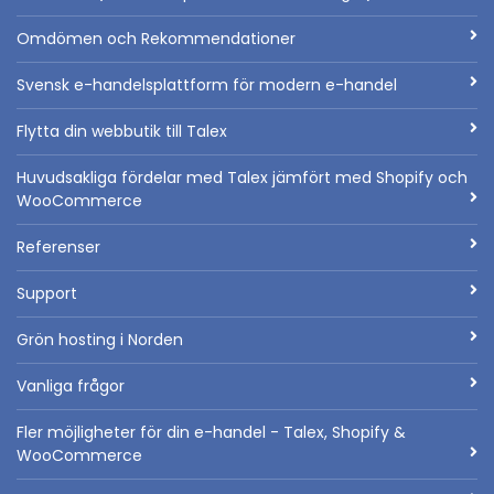
Omdömen och Rekommendationer
Svensk e-handelsplattform för modern e-handel
Flytta din webbutik till Talex
Huvudsakliga fördelar med Talex jämfört med Shopify och
WooCommerce
Referenser
Support
Grön hosting i Norden
Vanliga frågor
Fler möjligheter för din e-handel - Talex, Shopify &
WooCommerce