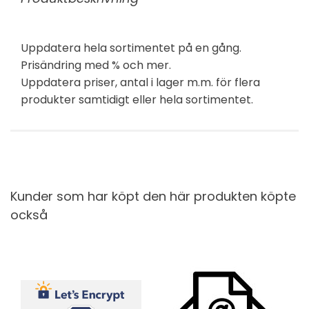
Uppdatera hela sortimentet på en gång.
Prisändring med % och mer.
Uppdatera priser, antal i lager m.m. för flera
produkter samtidigt eller hela sortimentet.
Kunder som har köpt den här produkten köpte
också