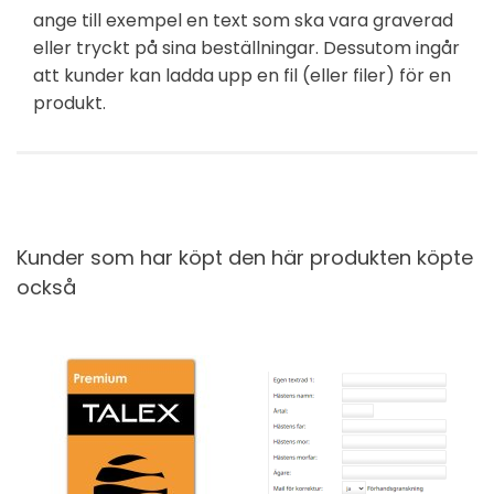
ange till exempel en text som ska vara graverad
eller tryckt på sina beställningar.
Dessutom ingår
att
kunder kan
ladda upp en fil
(eller
filer)
för en
produkt
.
Kunder som har köpt den här produkten köpte
också