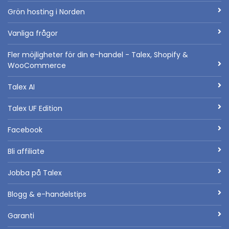
Grön hosting i Norden
Vanliga frågor
Fler möjligheter för din e-handel - Talex, Shopify &
WooCommerce
Talex AI
Talex UF Edition
Facebook
Bli affiliate
Jobba på Talex
Blogg & e-handelstips
Garanti