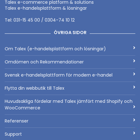
Talex e-commerce platform & solutions
Talex e-handelsplattform & lösningar
Tel: 031-15 45 00 / 0304-74 10 12
ÖVRIGA SIDOR
Om Talex (e-handelsplattform och lösningar)
Omdömen och Rekommendationer
Svensk e-handelsplattform för modern e-handel
Flytta din webbutik till Talex
Huvudsakliga fördelar med Talex jämfört med Shopify och
WooCommerce
Referenser
Support