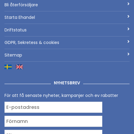
Bli återförsäljare
Starta Ehandel
Driftstatus
GDPR, Sekretess & cookies
Sitemap
NYHETSBREV
För att få senaste nyheter, kampanjer och ev rabatter