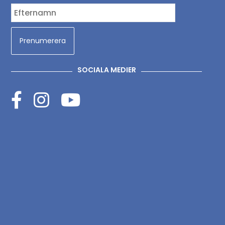
SOCIALA MEDIER