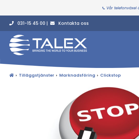
📞 Vår telefonväxel
031-15 45 00 |
Kontakta oss
Tilläggstjänster
Marknadsföring
Clickstop