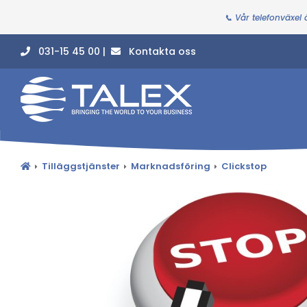
📞 Vår telefonväxel
031-15 45 00 |
Kontakta oss
Tilläggstjänster
Marknadsföring
Clickstop