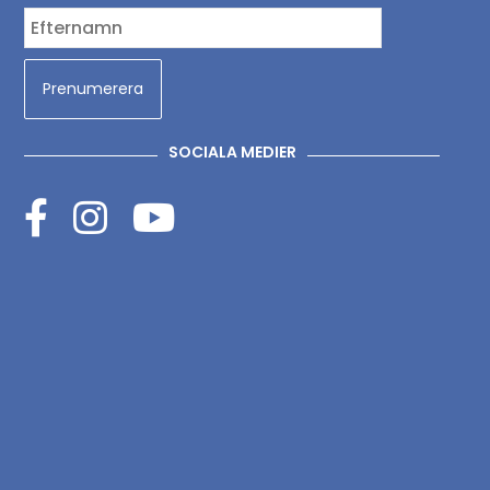
SOCIALA MEDIER