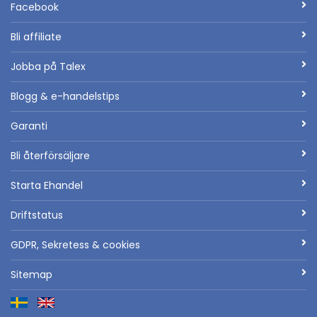
Facebook
Bli affiliate
Jobba på Talex
Blogg & e-handelstips
Garanti
Bli återförsäljare
Starta Ehandel
Driftstatus
GDPR, Sekretess & cookies
Sitemap