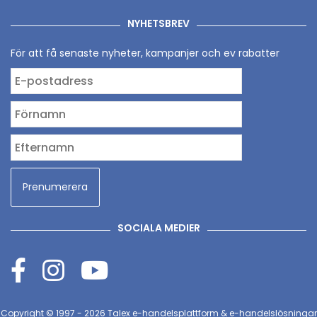
NYHETSBREV
För att få senaste nyheter, kampanjer och ev rabatter
SOCIALA MEDIER
Copyright © 1997 - 2026
Talex e-handelsplattform & e-handelslösningar