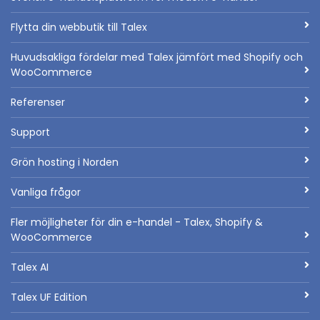
Flytta din webbutik till Talex
Huvudsakliga fördelar med Talex jämfört med Shopify och
WooCommerce
Referenser
Support
Grön hosting i Norden
Vanliga frågor
Fler möjligheter för din e-handel - Talex, Shopify &
WooCommerce
Talex AI
Talex UF Edition