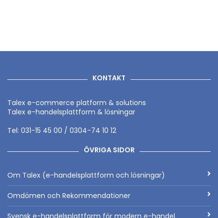
KONTAKT
Talex e-commerce platform & solutions
Talex e-handelsplattform & lösningar
Tel: 031-15 45 00 / 0304-74 10 12
ÖVRIGA SIDOR
Om Talex (e-handelsplattform och lösningar)
Omdömen och Rekommendationer
Svensk e-handelsplattform för modern e-handel