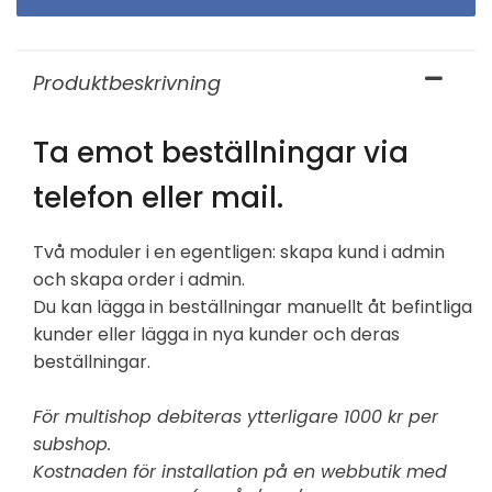
Produktbeskrivning
Ta emot beställningar via
telefon eller mail.
Två moduler i en egentligen: skapa kund i admin
och skapa order i admin.
Du kan lägga in beställningar manuellt åt befintliga
kunder eller lägga in nya kunder och deras
beställningar.
För multishop debiteras ytterligare 1000 kr per
subshop.
Kostnaden för installation på en webbutik med