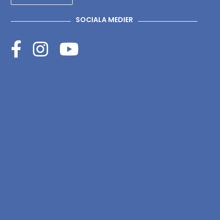
SOCIALA MEDIER