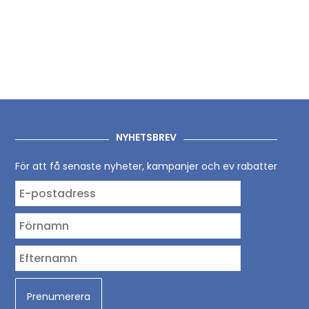
NYHETSBREV
För att få senaste nyheter, kampanjer och ev rabatter